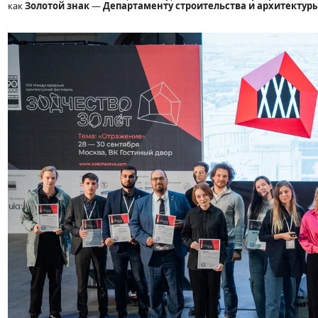
как
Золотой знак
—
Департаменту строительства и архитектур