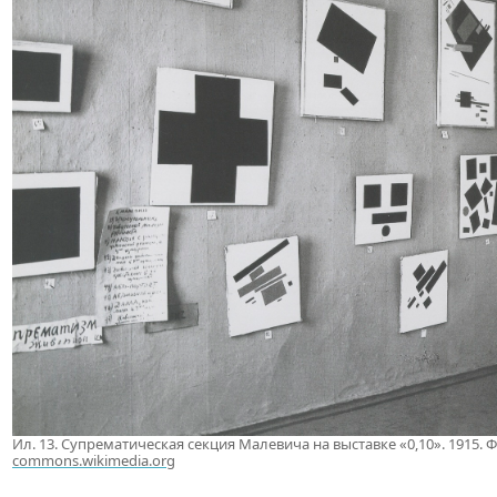
Ил. 13. Супрематическая секция Малевича на выставке «0,10». 1915. 
commons.wikimedia.org