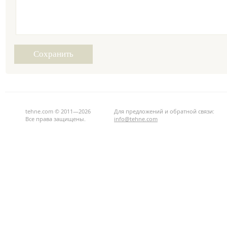
tehne.com © 2011—2026
Для предложений и обратной связи:
Все права защищены.
info@tehne.com