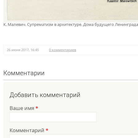
К. Малевич. Супрематизм в архитектуре. Дома будущего Ленинграда
26 июня 2017, 16:45
0 комментариев
Комментарии
Добавить комментарий
Ваше имя
*
Комментарий
*