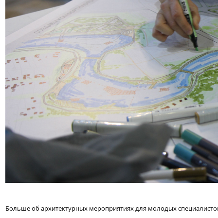
Больше об архитектурных мероприятиях для молодых специалисто