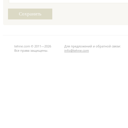
tehne.com © 2011—2026
Для предложений и обратной связи:
Все права защищены.
info@tehne.com