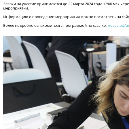
Заявки на участие принимаются до 22 марта 2024 года 12:00 мск чер
мероприятий.
Информацию о проведении мероприятия можно посмотреть на сайт
Более подробно ознакомиться с программой по ссылке:
мосар.рф/ar