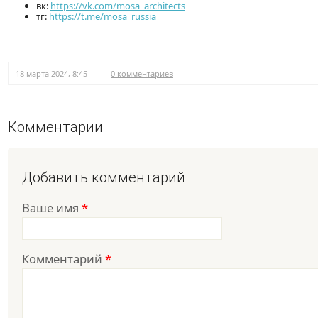
вк:
https://vk.com/mosa_architects
тг:
https://t.me/mosa_russia
18 марта 2024, 8:45
0 комментариев
Комментарии
Добавить комментарий
Ваше имя
*
Комментарий
*