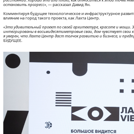
остановить прогресс»
, — рассказал Давид Ян.
Комментируя будущее технологическое и инфраструктурное развит
влияние на город такого проекта, как Лахта Центр.
«Это удивительный проект по своей архитектуре, красоте и мощи. Это
интегрированы в восьмидесятиметровые сваи, дом чувствует свои ко
я уверен, что Лахта Центр даст толчок развитию и бизнеса, и пред
БУДУЩЕЕ.