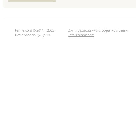
tehne.com © 2011—2026
Для предложений и обратной связи:
Все права защищены.
info@tehne.com