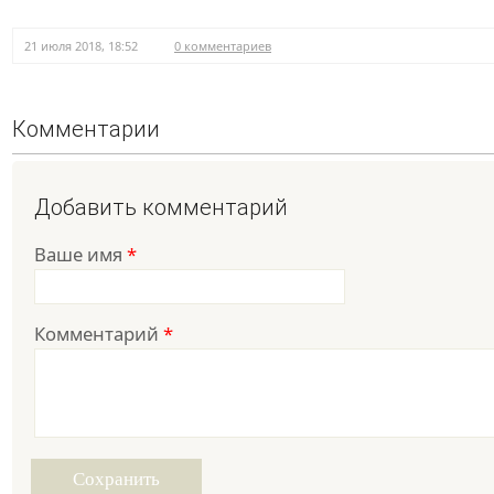
21 июля 2018, 18:52
0 комментариев
Комментарии
Добавить комментарий
Ваше имя
*
Комментарий
*