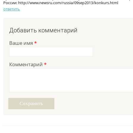
России: http://www.newsru.com/russia/09sep2013/konkurs.html
ответить
Добавить комментарий
Ваше имя
*
Комментарий
*