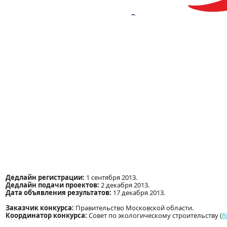
Дедлайн регистрации:
1 сентября 2013.
Дедлайн подачи проектов:
2 декабря 2013.
Дата объявления результатов:
17 декабря 2013.
Заказчик конкурса:
Правительство Московской области.
Координатор конкурса:
Совет по экологическому строительству (
R