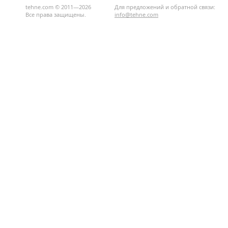
tehne.com © 2011—2026
Для предложений и обратной связи:
Все права защищены.
info@tehne.com