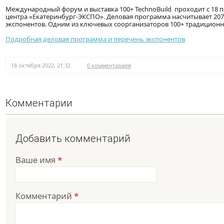
Международный форум и выставка 100+ TechnoBuild проходит с 18 
центра «Екатеринбург-ЭКСПО». Деловая программа насчитывает 207 с
экспонентов. Одним из ключевых соорганизаторов 100+ традиционно
Подробная деловая программа и перечень экспонентов
18 октября 2022, 21:32
0 комментариев
Комментарии
Добавить комментарий
Ваше имя
*
Комментарий
*