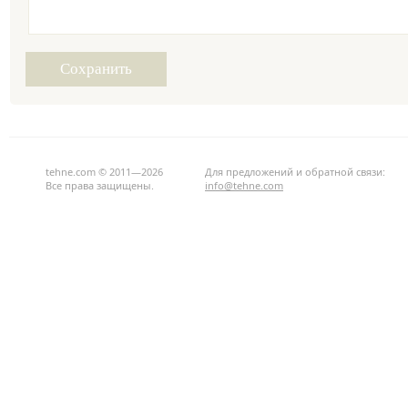
tehne.com © 2011—2026
Для предложений и обратной связи:
Все права защищены.
info@tehne.com