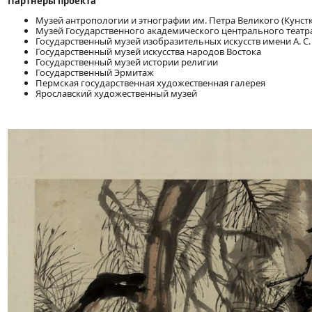
Партнеры проекта
Музей антропологии и этнографии им. Петра Великого (Кунст
Музей Государственного академического центрального театра
Государственный музей изобразительных искусств имени А. С
Государственный музей искусства народов Востока
Государственный музей истории религии
Государственный Эрмитаж
Пермская государственная художественная галерея
Ярославский художественный музей