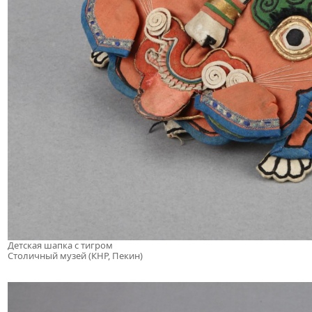
Детская шапка с тигром
Столичный музей (КНР, Пекин)