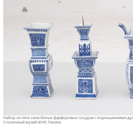
Набор из пяти сине-белых фарфоровых сосудов с подношениями дух
Столичный музей (КНР, Пекин)