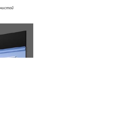
 чистой