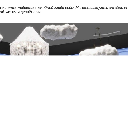
ознание, подобное спокойной глади воды. Мы оттолкнулись от образа
 объяснили дизайнеры.