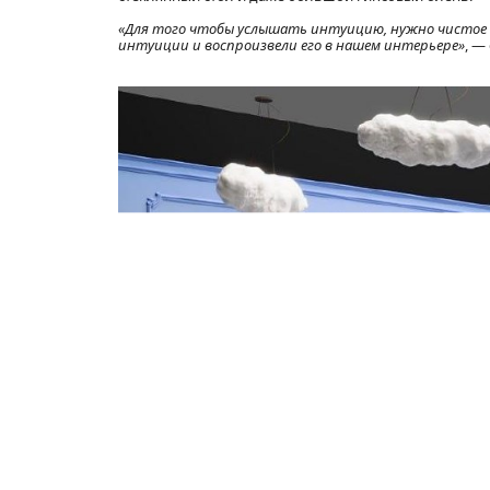
«Для того чтобы услышать интуицию, нужно чистое с
интуиции и воспроизвели его в нашем интерьере»
, —