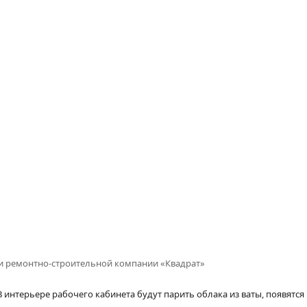
 и ремонтно-строительной компании «Квадрат»
 В интерьере рабочего кабинета будут парить облака из ваты, появятся