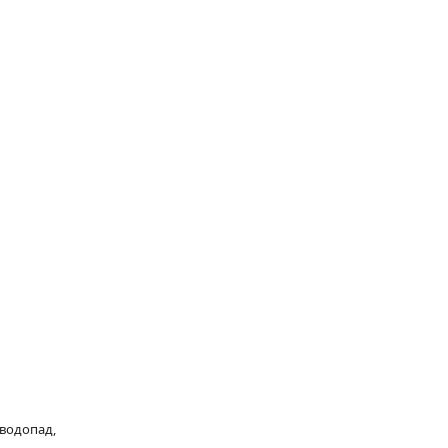
 водопад,