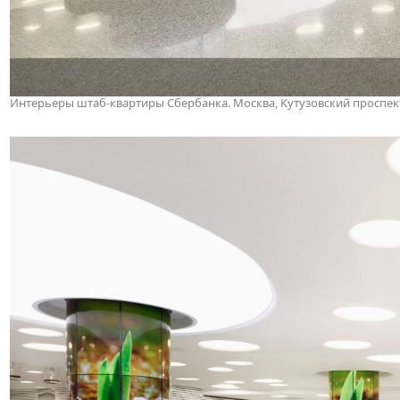
Интерьеры штаб-квартиры Сбербанка. Москва, Кутузовский проспект