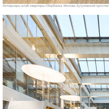
Интерьеры штаб-квартиры Сбербанка. Москва, Кутузовский проспект