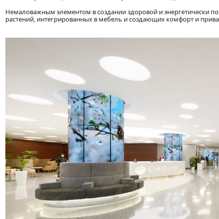
Немаловажным элементом в создании здоровой и энергетически по
растений, интегрированных в мебель и создающих комфорт и прива