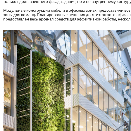
только вдоль внешнего фасада здания, но и по внутреннему контуру
Модульные конструкции мебели в офисных зонах предоставили во
зоны для команд. Планировочные решения десятиэтажного офиса п
предоставлен весь арсенал средств для эффективной работы, неско