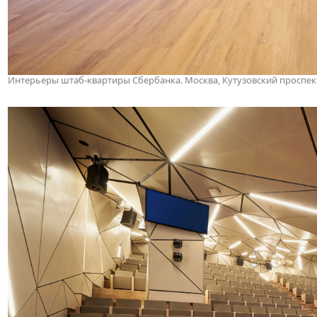
Интерьеры штаб-квартиры Сбербанка. Москва, Кутузовский проспект