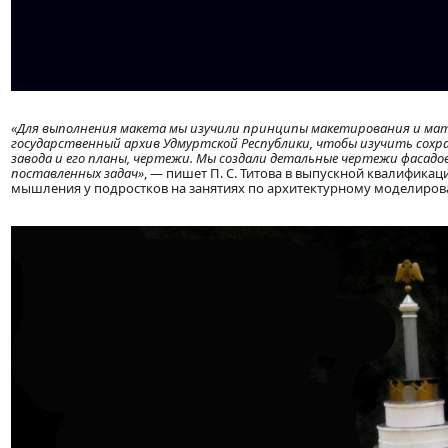
«Для выполнения макета мы изучили принципы макетирования и мат
государственный архив Удмуртской Республики, чтобы изучить сох
завода и его планы, чертежи. Мы создали детальные чертежи фасадо
поставленных задач»
, — пишет П. С. Титова в выпускной квалифик
мышления у подростков на занятиях по архитектурному моделиров