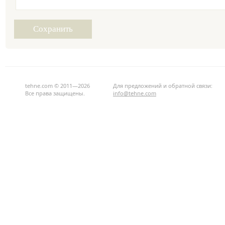
tehne.com © 2011—2026
Для предложений и обратной связи:
Все права защищены.
info@tehne.com