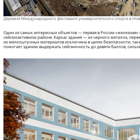
Деревня Международного фестиваля университетского спорта в Но
Один из самых интересных объектов — первая в России «железная»
сейсмоактивном районе. Каркас здания — из черного металла, пере
из мелкоштучных материалов исключена в целях безопасности, так
помогает зданию выдержать сейсмичность до девяти баллов, сильны