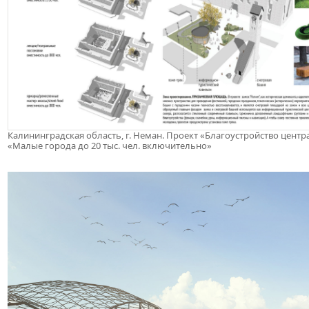
Калининградская область, г. Неман. Проект «Благоустройство центра
«Малые города до 20 тыс. чел. включительно»