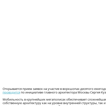
Открывается прием заявок на участие в воркшопах десятого ежего
проводится
по инициативе главного архитектора Москвы Сергея Кузн
Мобильность в крупнейших мегаполисах обеспечивает сложнейшая 
собственную архитектуру как на уровне внутренней структуры, так 