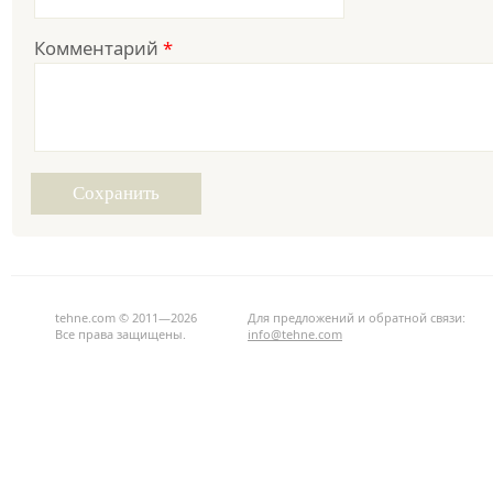
Комментарий
*
tehne.com © 2011—2026
Для предложений и обратной связи:
Все права защищены.
info@tehne.com