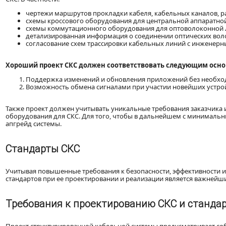
чертежи маршрутов прокладки кабеля, кабельных каналов, р
схемы кроссового оборудования для центральной аппаратной
схемы коммутационного оборудования для оптоволоконной л
детализированная информация о соединении оптических вол
согласование схем трассировки кабельных линий с инженерн
Хороший проект СКС должен соответствовать следующим осн
Поддержка изменений и обновления приложений без необхо
Возможность обмена сигналами при участии новейших устрой
Также проект должен учитывать уникальные требования заказчика
оборудования для СКС. Для того, чтобы в дальнейшем с минималь
апгрейд системы.
Стандарты СКС
Учитывая повышенные требования к безопасности, эффективности
стандартов при ее проектировании и реализации является важнейш
Требования к проектированию СКС и станда