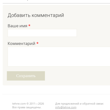
Добавить комментарий
Ваше имя
*
Комментарий
*
tehne.com © 2011—2026
Для предложений и обратной связи:
Все права защищены.
info@tehne.com