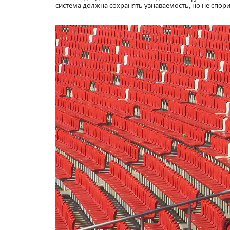
система должна сохранять узнаваемость, но не спори