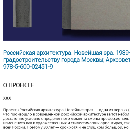
Российская архитектура. Новейшая эра. 1989
градостроительству города Москвы; Архсовет 
978-5-600-02451-9
О ПРОЕКТЕ
XXX
Проект «Российская архитектура. Новейшая эра» — одна из первых 
что произошло в современной российской архитектуре за тот небо
достаточно условно определенного момента смены профессиональ
изменениях как в художественных и стилистических ориентирах, так
всей России. Поэтому 30 лет — срок хотя и не слишком большой, но