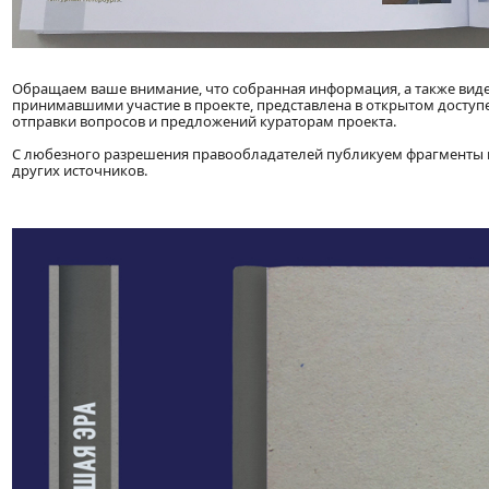
Обращаем ваше внимание, что собранная информация, а также виде
принимавшими участие в проекте, представлена в открытом доступе
отправки вопросов и предложений кураторам проекта.
С любезного разрешения правообладателей публикуем фрагменты и
других источников.