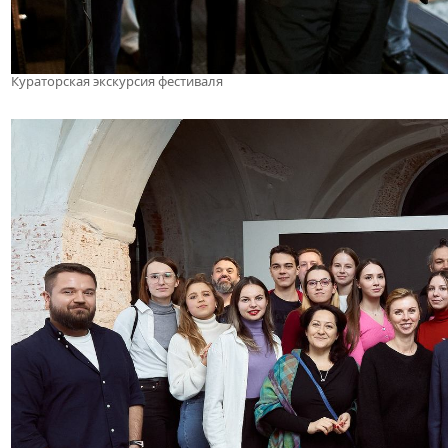
Кураторская экскурсия фестиваля