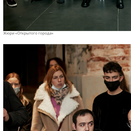
Жюри «Открытого города»