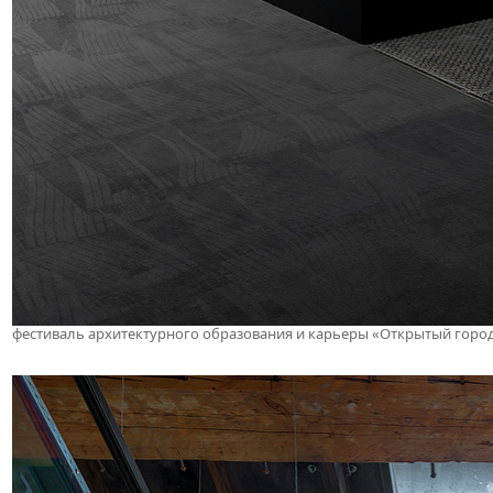
фестиваль архитектурного образования и карьеры «Открытый город