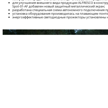
для улучшения внешнего вида продукции ALFRESCO в констр
Spot-01-AF добавлен новый защитный металлический экран;
разработана специальная схема автономного подключения пр
установка оборудования производилась на плавающем понто
энергоэффективные светодиодные прожекторы установлены 