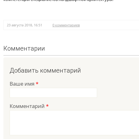
23 августа 2018, 16:51
0 комментариев
Комментарии
Добавить комментарий
Ваше имя
*
Комментарий
*