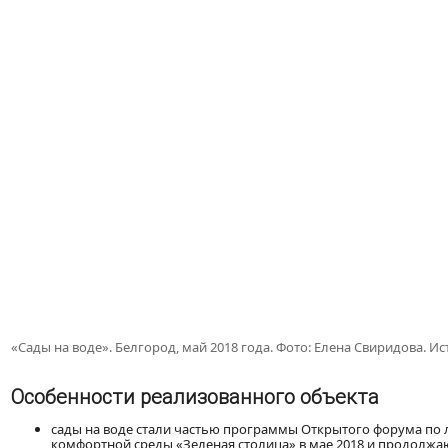
«Сады на воде». Белгород, май 2018 года. Фото: Елена Свиридова. И
Особенности реализованного объекта
сады на воде стали частью программы Открытого форума по
комфортной среды «Зеленая столица» в мае 2018 и продолжаю