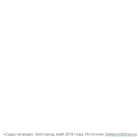
«Сады на воде». Белгород, май 2018 года. Источник:
belgorodstroy.ru