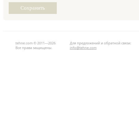
tehne.com © 2011—2026
Для предложений и обратной связи:
Все права защищены.
info@tehne.com