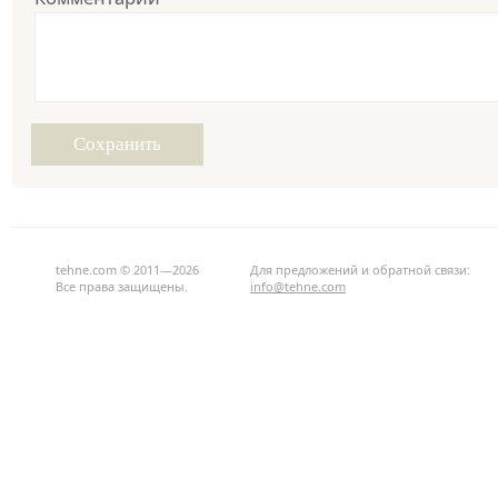
tehne.com © 2011—2026
Для предложений и обратной связи:
Все права защищены.
info@tehne.com