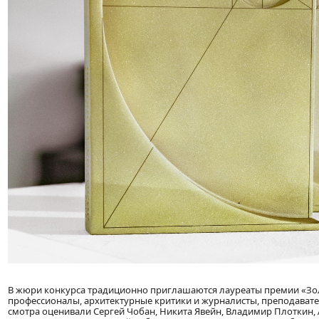
В жюри конкурса традиционно приглашаются лауреаты премии «Зо
профессионалы, архитектурные критики и журналисты, преподавател
смотра оценивали Сергей Чобан, Никита Явейн, Владимир Плоткин, 