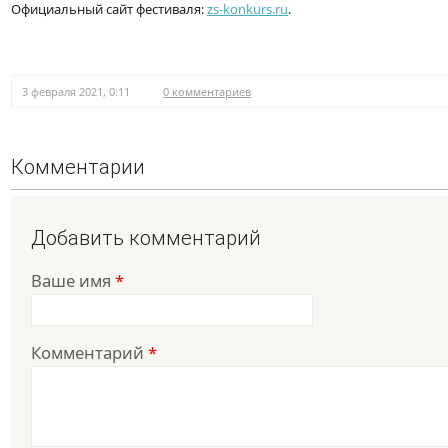
Официальный сайт фестиваля:
zs-konkurs.ru
.
3 февраля 2021, 0:11
0 комментариев
Комментарии
Добавить комментарий
Ваше имя
*
Комментарий
*