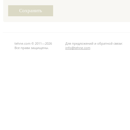
tehne.com © 2011—2026
Для предложений и обратной связи:
Все права защищены.
info@tehne.com