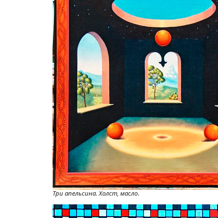
Три апельсина. Холст, масло
.