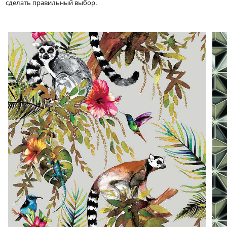
сделать правильный выбор.