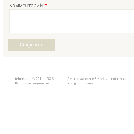
Комментарий
*
tehne.com © 2011—2026
Для предложений и обратной связи:
Все права защищены.
info@tehne.com