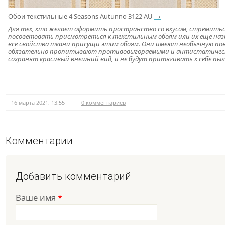
Обои текстильные 4 Seasons Autunno 3122 AU
→
Для тех, кто желает оформить пространство со вкусом, стремить
посоветовать присмотреться к текстильным обоям или их еще наз
все свойства ткани присущи этим обоям. Они имеют необычную пове
обязательно пропитывают противовыгораемыми и антистатически
сохранят красивый внешний вид, и не будут притягивать к себе пыл
16 марта 2021, 13:55
0 комментариев
Комментарии
Добавить комментарий
Ваше имя
*