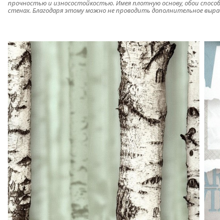
прочностью и износостойкостью. Имея плотную основу, обои спос
стенах. Благодаря этому можно не проводить дополнительное выр