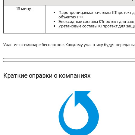
15 минут
Паропроницаемая системы КТпротект д
объектах РФ
Эпоксидные составы КТпротект для за
Уретановые составы КТпротект для защ
Участие в семинаре бесплатное. Каждому участнику будут переда
Краткие справки о компаниях