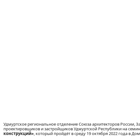
Удмуртское региональное отделение Союза архитекторов России, З
проектировщиков и застройщиков Удмуртской Республики на семи
конструкций»
, который пройдёт в среду 19 октября 2022 года в Дом