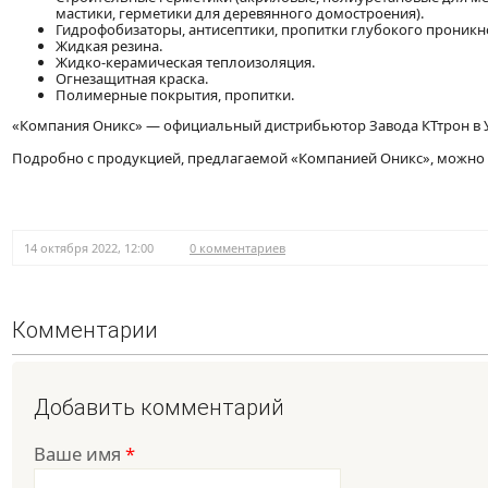
мастики, герметики для деревянного домостроения).
Гидрофобизаторы, антисептики, пропитки глубокого проникн
Жидкая резина.
Жидко-керамическая теплоизоляция.
Огнезащитная краска.
Полимерные покрытия, пропитки.
«Компания Оникс» — официальный дистрибьютор Завода КТтрон в 
Подробно с продукцией, предлагаемой «Компанией Оникс», можно 
14 октября 2022, 12:00
0 комментариев
Комментарии
Добавить комментарий
Ваше имя
*