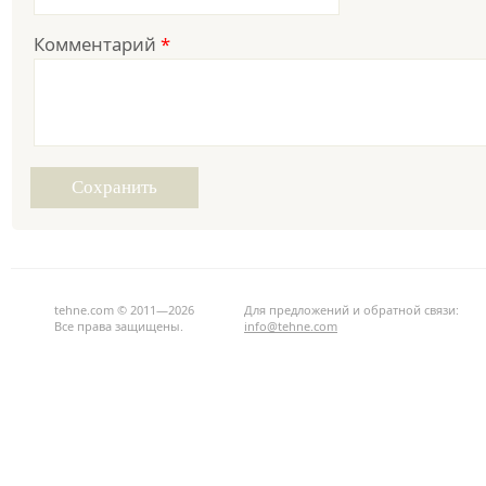
Комментарий
*
tehne.com © 2011—2026
Для предложений и обратной связи:
Все права защищены.
info@tehne.com