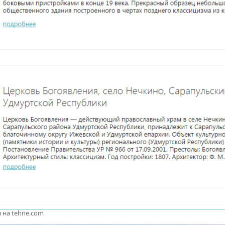
 на tehne.com