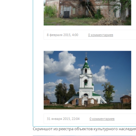
Скриншот из реестра объектов культурного наследия