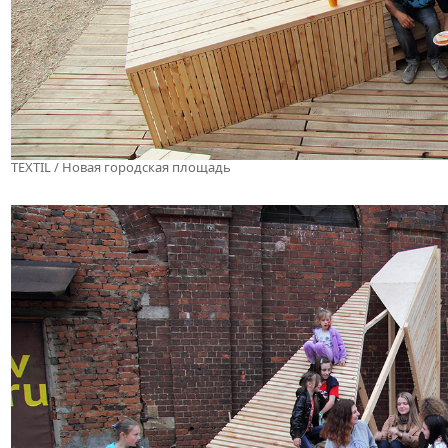
TEXTIL / Новая городская площадь