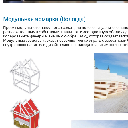
Модульная ярмарка (Вологда)
Проект модульного павильона создан для нового визуального нап
развлекательными событиями. Павильон имеет двойную оболочку: 
колерованной фанеры и внешнюю обрешетку, которая создает запо
Модульные свойства каркаса позволяют легко играть с вариантами 
внутреннюю начинку и дизайн главного фасада в зависимости от со