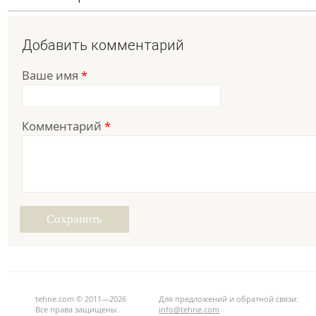
Добавить комментарий
Ваше имя
*
Комментарий
*
tehne.com © 2011—2026
Для предложений и обратной связи:
Все права защищены.
info@tehne.com