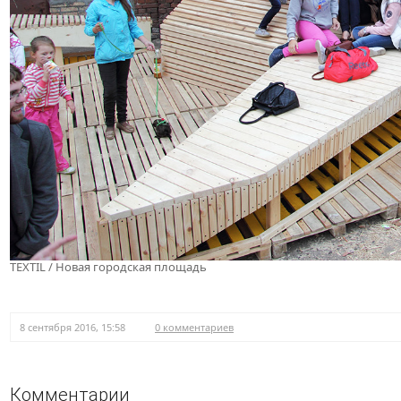
TEXTIL / Новая городская площадь
8 сентября 2016, 15:58
0 комментариев
Комментарии