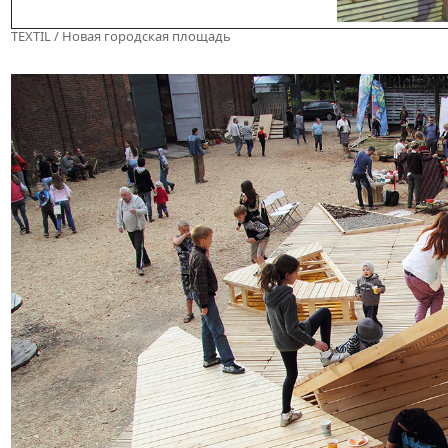
TEXTIL / Новая городская площадь