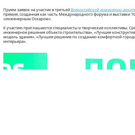
Прием заявок на участие в третьей
Всероссийской инженерно-архит
премия, созданная как часть Международного форума и выставки 100
«инженерным Оскаром».
К участию приглашаются специалисты и творческие коллективы. С
инженерное решение объекта строительства», «Лучшее конструктив
модель здания», «Лучшее решение по созданию комфортной городс
интерьера».