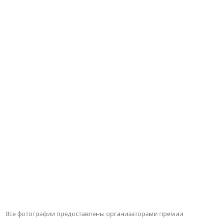
Все фотографии предоставлены организаторами премии