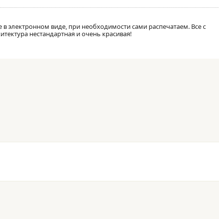
 в электронном виде, при необходимости сами распечатаем. Все с
хитектура нестандартная и очень красивая!