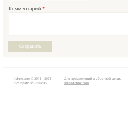
Комментарий
*
tehne.com © 2011—2026
Для предложений и обратной связи:
Все права защищены.
info@tehne.com