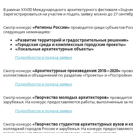
В рамках XXVIII Международного архитектурного фестиваля «Зодчест
Зарегистрироваться на участие и подать заявку можно до 27 сентябр
Смотр-конкурс
«Регионы России»
проводится среди субъектов Рос
следующих номинациях:
«Развитие территорий и градостроительные решения»
«Городская среда и комплексные городские проекты»
«Локальные архитектурные объекты»
Подробности и подача заявки
Смотр-конкурс
«Архитектурные произведения 2018—2020»
провод
коллективов и объединений по разделам «Проекты» и «Постройки
Подробности и подача заявки
Смотр-конкурс
«Творчество молодых архитекторов»
проводится 
зарубежья. На конкурс предоставляются работы, выполненные за по
Подробности и подача заявки
Смотр-конкурс
«Творчество студентов архитектурных вузов и 
колледжей городов России и зарубежья. На конкурс предоставляют