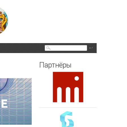
Поиск
Партнёры