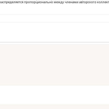
 распределяется пропорционально между членами авторского коллект