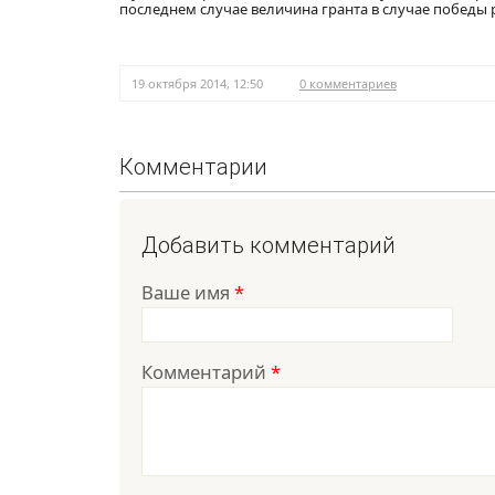
последнем случае величина гранта в случае победы
19 октября 2014, 12:50
0 комментариев
Комментарии
Добавить комментарий
Ваше имя
*
Комментарий
*