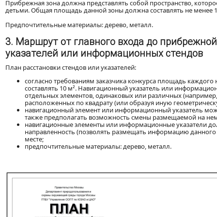
Прибрежная зона должна представлять собой пространство, которо
детьми. Общая площадь данной зоны должна составлять не менее 1
Предпочтительные материалы: дерево, металл.
3. Маршрут от главного входа до прибрежной
указателей или информационных стендов
План расстановки стендов или указателей:
согласно требованиям заказчика конкурса площадь каждого
составлять 10 м². Навигационный указатель или информацио
отдельных элементов, одинаковых или различных (например,
расположенных по квадрату (или образуя иную геометрическ
навигационный элемент или информационный указатель може
также предполагать возможность смены размещаемой на не
навигационные элементы или информационные указатели до
направленность (позволять размещать информацию данного 
месте;
предпочтительные материалы: дерево, металл.