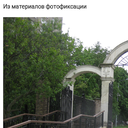
Из материалов фотофиксации