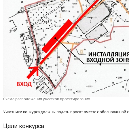
Схема расположения участков проектирования
Участники конкурса должны подать проект вместе с обоснованной 
Цели конкурса