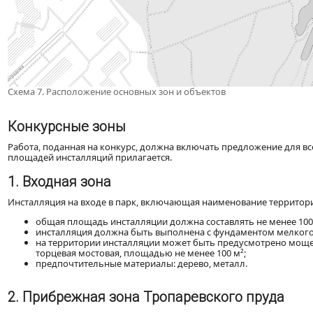
Схема 7. Расположение основных зон и объектов
Конкурсные зоны
Работа, поданная на конкурс, должна включать предложение для в
площадей инсталляций прилагается.
1. Входная зона
Инсталляция на входе в парк, включающая наименование территор
общая площадь инсталляции должна составлять не менее 100
инсталляция должна быть выполнена с фундаментом мелкого
на территории инсталляции может быть предусмотрено мощен
торцевая мостовая, площадью не менее 100 м²;
предпочтительные материалы: дерево, металл.
2. Прибрежная зона Тропаревского пруда