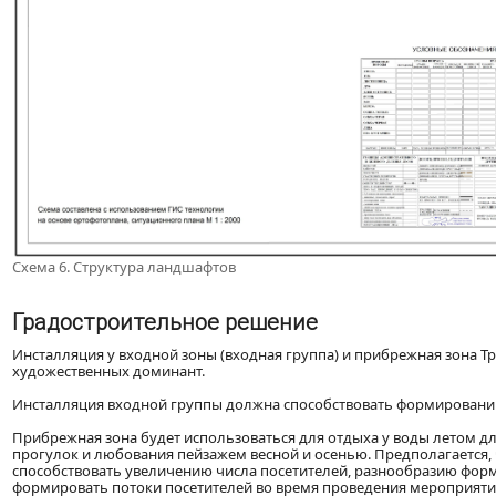
Схема 6. Структура ландшафтов
Градостроительное решение
Инсталляция у входной зоны (входная группа) и прибрежная зона 
художественных доминант.
Инсталляция входной группы должна способствовать формированию
Прибрежная зона будет использоваться для отдыха у воды летом для 
прогулок и любования пейзажем весной и осенью. Предполагается, 
способствовать увеличению числа посетителей, разнообразию форм 
формировать потоки посетителей во время проведения мероприяти