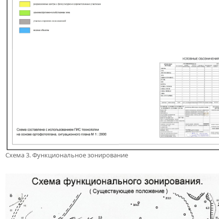
Схема 3. Функциональное зонирование