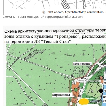
Схема 1.1. План конкурсной территории (inkatlas.com)