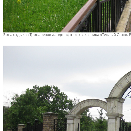
Зона отдыха «Тропарево» ландшафтного заказника «Теплый Стан». 