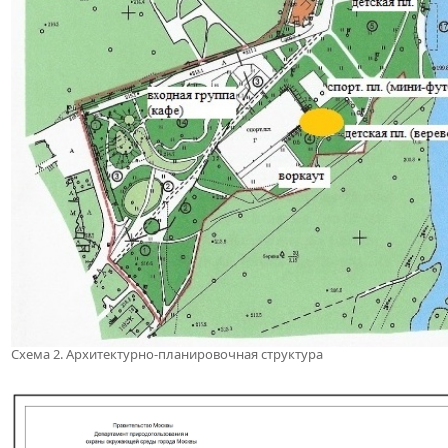
Схема 2. Архитектурно-планировочная структура