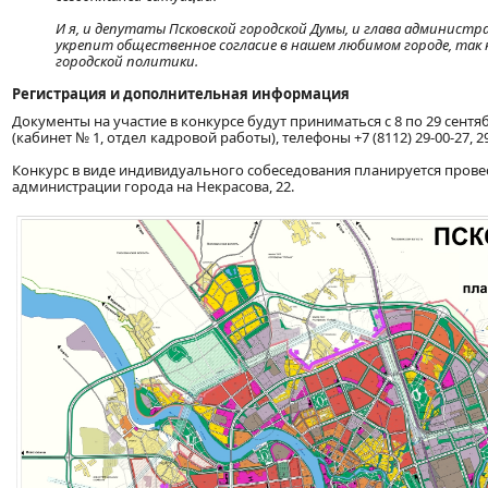
И я, и депутаты Псковской городской Думы, и глава администр
укрепит общественное согласие в нашем любимом городе, та
городской политики.
Регистрация и дополнительная информация
Документы на участие в конкурсе будут приниматься с 8 по 29 сентябр
(кабинет № 1, отдел кадровой работы), телефоны +7 (8112) 29-00-27, 29
Конкурс в виде индивидуального собеседования планируется провести
администрации города на Некрасова, 22.