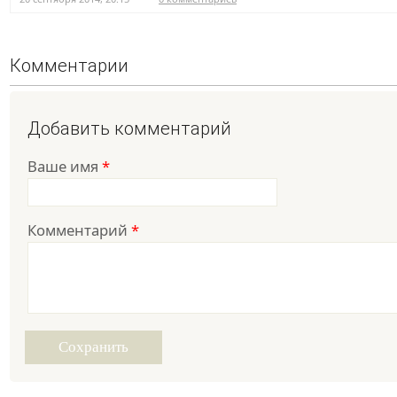
Комментарии
Добавить комментарий
Ваше имя
*
Комментарий
*