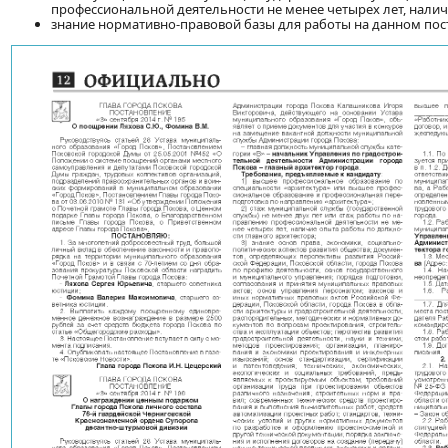
профессиональной деятельности не менее четырех лет, налич
знание нормативно-правовой базы для работы на данном пост