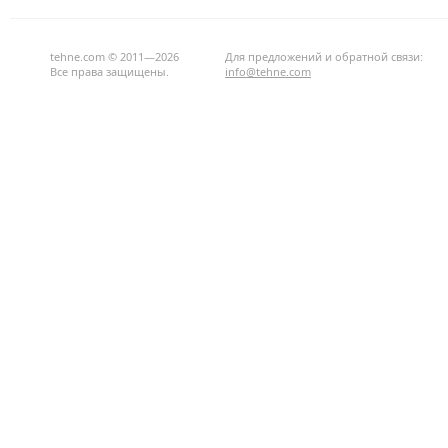
tehne.com © 2011—2026
Для предложений и обратной связи:
Все права защищены.
info@tehne.com