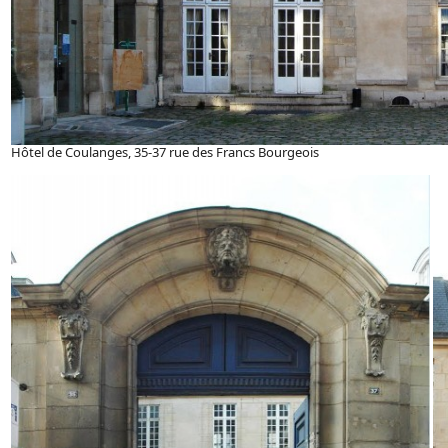
Hôtel de Coulanges, 35-37 rue des Francs Bourgeois