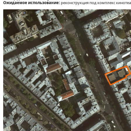
Ожидаемое использование:
реконструкция под комплекс кинотеат