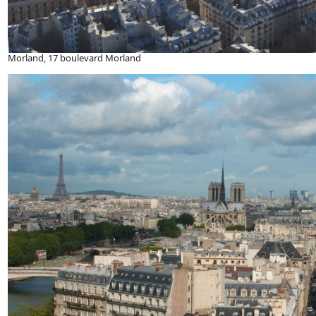
Morland, 17 boulevard Morland