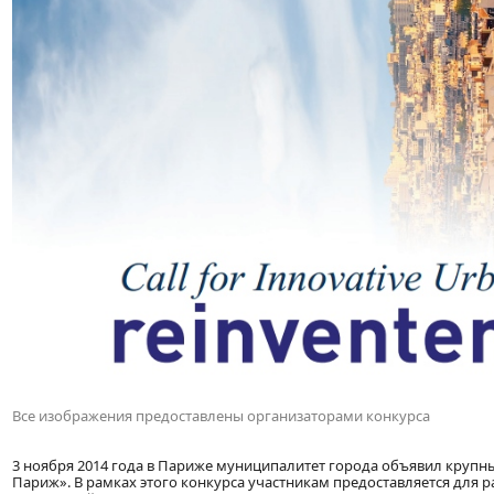
Все изображения предоставлены организаторами конкурса
3 ноября 2014 года в Париже муниципалитет города объявил крупн
Париж». В рамках этого конкурса участникам предоставляется для ра