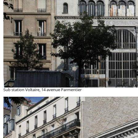
Sub station Voltaire, 14 avenue Parmentier