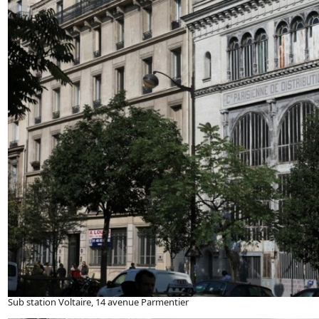
Sub station Voltaire, 14 avenue Parmentier