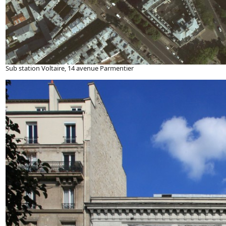
Sub station Voltaire, 14 avenue Parmentier