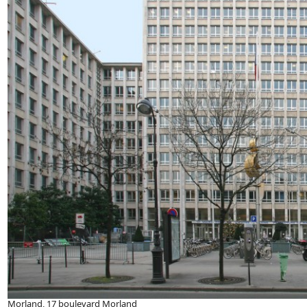
Morland, 17 boulevard Morland