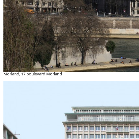
Morland, 17 boulevard Morland