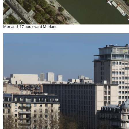
Morland, 17 boulevard Morland