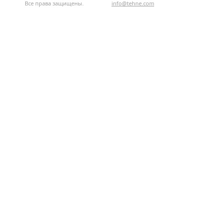
Все права защищены.
info@tehne.com