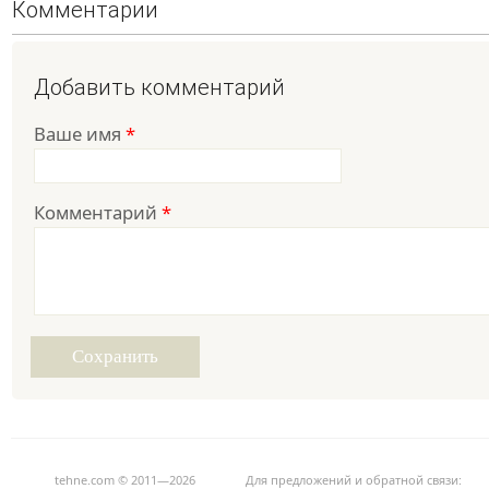
Комментарии
Добавить комментарий
Ваше имя
*
Комментарий
*
tehne.com © 2011—2026
Для предложений и обратной связи: