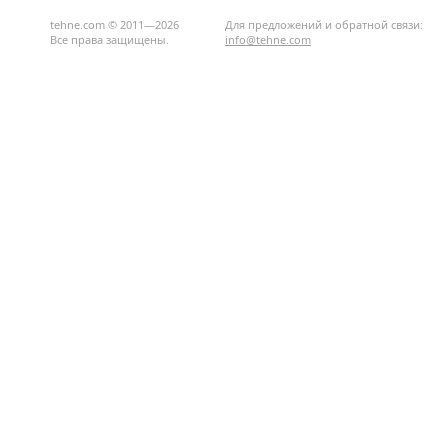
tehne.com © 2011—2026
Для предложений и обратной связи:
Все права защищены.
info@tehne.com