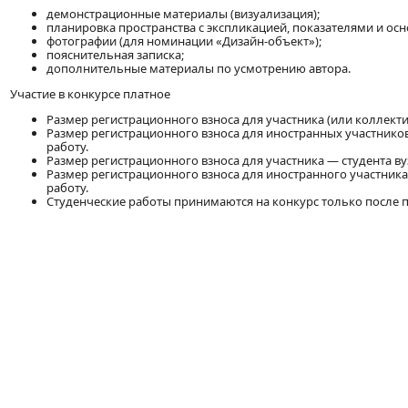
демонстрационные материалы (визуализация);
планировка пространства с экспликацией, показателями и о
фотографии (для номинации «Дизайн-объект»);
пояснительная записка;
дополнительные материалы по усмотрению автора.
Участие в конкурсе платное
Размер регистрационного взноса для участника (или коллекти
Размер регистрационного взноса для иностранных участников
работу.
Размер регистрационного взноса для участника — студента ву
Размер регистрационного взноса для иностранного участника
работу.
Студенческие работы принимаются на конкурс только после 