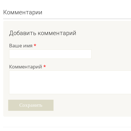
Комментарии
Добавить комментарий
Ваше имя
*
Комментарий
*