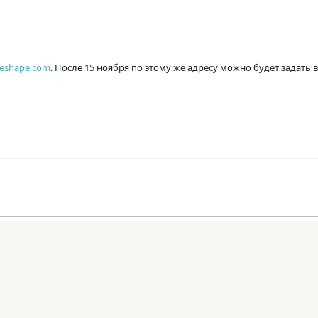
eshape.com
. После 15 ноября по этому же адресу можно будет задать 