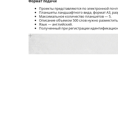
Формат подачи
Проекты представляются по электронной почт
Планшеты ландшафтного вида, формат A3, разр
Максимальное количество планшетов — 5.
Описание объемом 500 слов нужно разместить
Язык — английский.
Полученный при регистрации идентификационн