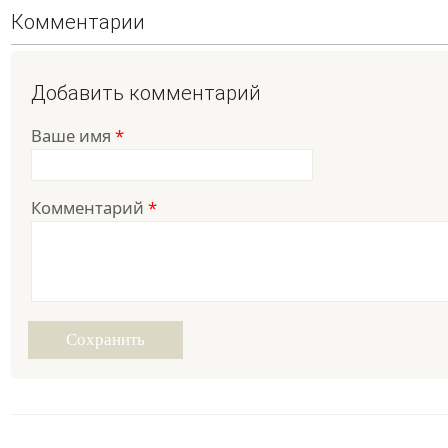
Комментарии
Добавить комментарий
Ваше имя
*
Комментарий
*