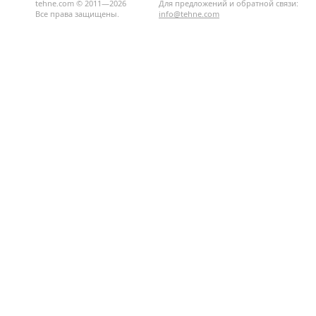
tehne.com © 2011—2026
Для предложений и обратной связи:
Все права защищены.
info@tehne.com