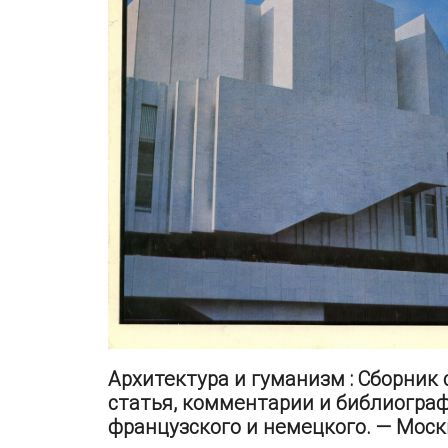
Архитектура и гуманизм : Сборник 
статья, комментарии и библиография
французского и немецкого. — Москва