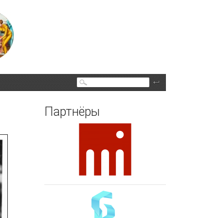
Поиск
Партнёры