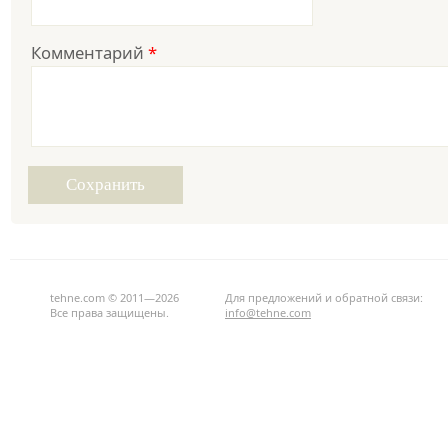
Комментарий
*
tehne.com © 2011—2026
Для предложений и обратной связи:
Все права защищены.
info@tehne.com