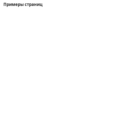
Примеры страниц