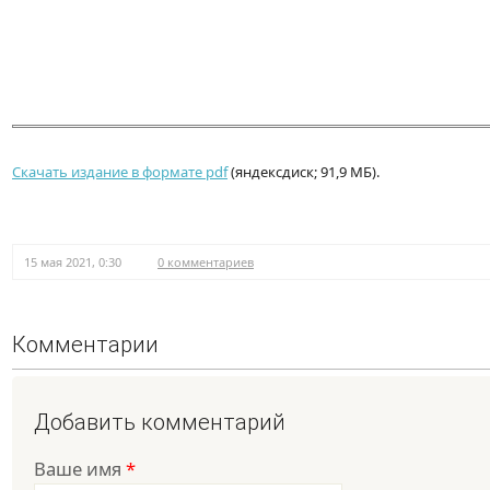
Скачать издание в формате pdf
(яндексдиск; 91,9 МБ).
15 мая 2021, 0:30
0 комментариев
Комментарии
Добавить комментарий
Ваше имя
*