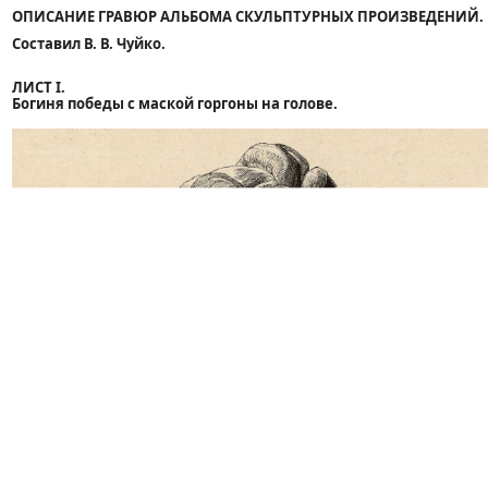
ОПИСАНИЕ ГРАВЮР АЛЬБОМА СКУЛЬПТУРНЫХ ПРОИЗВЕДЕНИЙ.
Составил В. В. Чуйко.
ЛИСТ I.
Богиня победы с маской горгоны на голове.