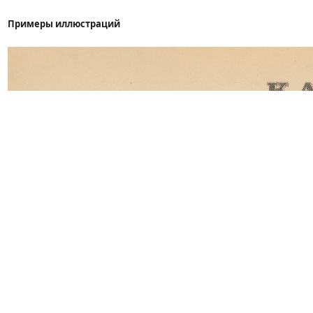
Примеры иллюстраций