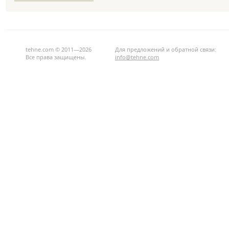
tehne.com © 2011—2026
Для предложений и обратной связи:
Все права защищены.
info@tehne.com