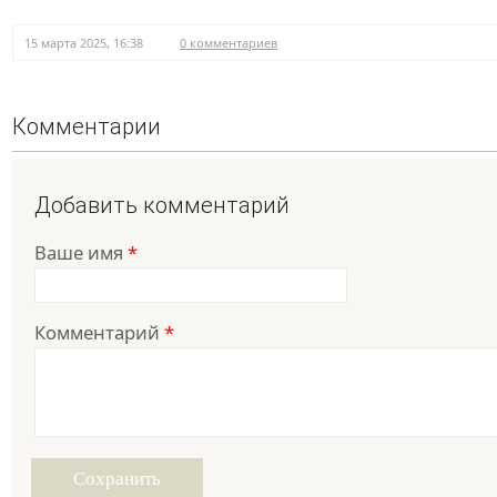
15 марта 2025, 16:38
0 комментариев
Комментарии
Добавить комментарий
Ваше имя
*
Комментарий
*