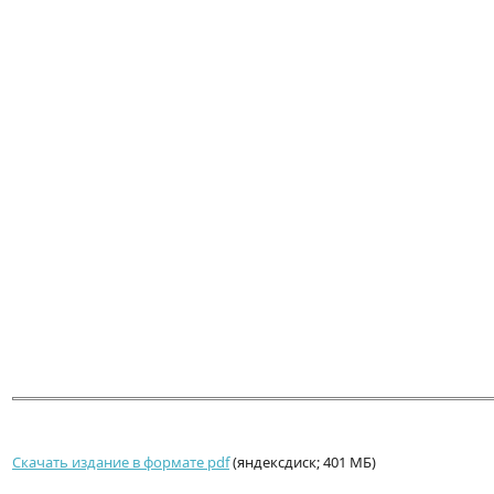
Скачать издание в формате pdf
(яндексдиск; 401 МБ)