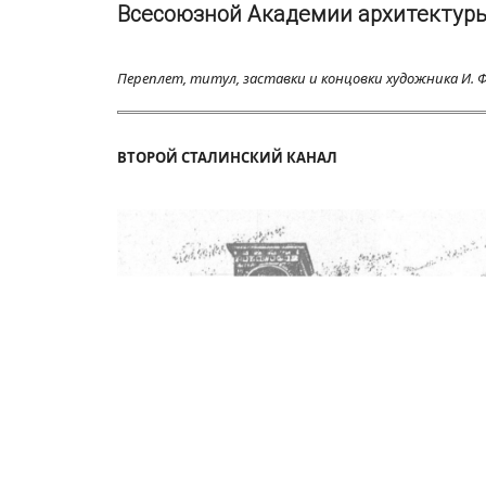
Всесоюзной Академии архитектуры, 1
Переплет, титул, заставки и концовки художника И. Ф.
ВТОРОЙ СТАЛИНСКИЙ КАНАЛ