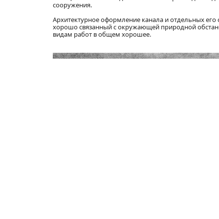
сооружения.
Архитектурное оформление канала и отдельных его 
хорошо связанный с окружающей природной обстано
видам работ в общем хорошее.