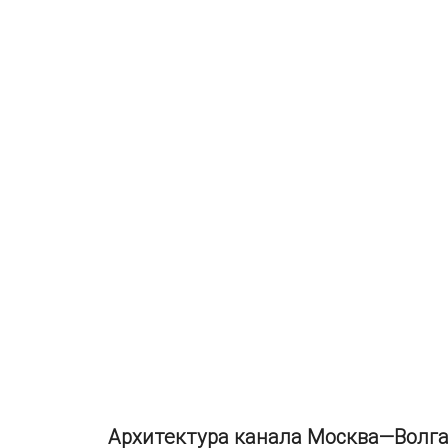
Архитектура канала Москва—Волга :