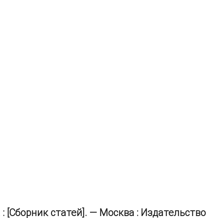
 [Сборник статей]. — Москва : Издательство