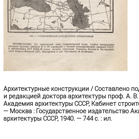
Архитектурные конструкции / Составлено по
и редакцией доктора архитектуры проф. А. В.
Академия архитектуры СССР, Кабинет строит
— Москва : Государственное издательство А
архитектуры СССР, 1940. — 744 с. : ил.