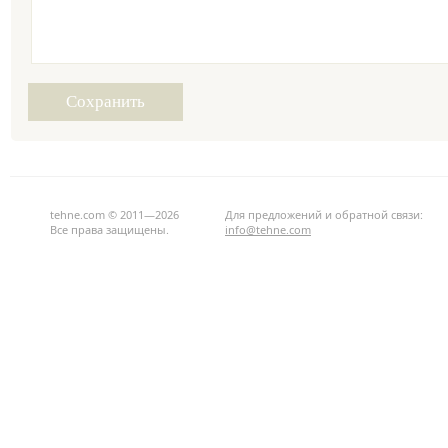
tehne.com © 2011—2026
Для предложений и обратной связи:
Все права защищены.
info@tehne.com