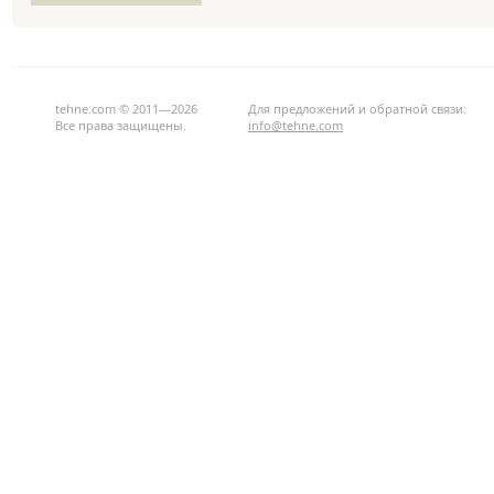
tehne.com © 2011—2026
Для предложений и обратной связи:
Все права защищены.
info@tehne.com