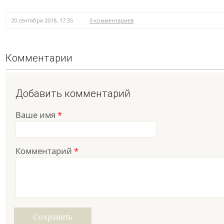
20 сентября 2018, 17:35
0 комментариев
Комментарии
Добавить комментарий
Ваше имя
*
Комментарий
*