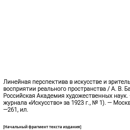
Линейная перспектива в искусстве и зрител
восприятии реального пространства / А. В. Б
Российская Академия художественных наук. 
журнала «Искусство» за 1923 г., № 1). — Москва
—261, ил.
[Начальный фрагмент текста издания]