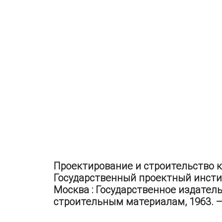
Проектирование и строительство к
Государственный проектный инстит
Москва : Государственное издатель
строительным материалам, 1963. — 1