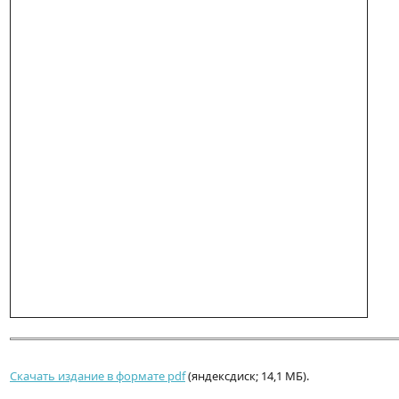
Скачать издание в формате pdf
(яндексдиск; 14,1 МБ).