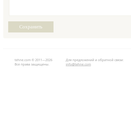
tehne.com © 2011—2026
Для предложений и обратной связи:
Все права защищены.
info@tehne.com