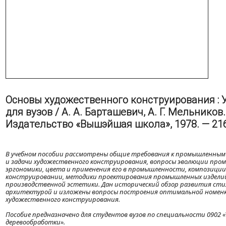
Основы художественного конструирования : 
для вузов / А. А. Барташевич, А. Г. Мельников.
Издательство «Вышэйшая школа», 1978. — 216 
В учебном пособии рассмотрены общие требования к промышленным 
и задачи художественного конструирования, вопросы эволюции про
эргономики, цвета и применения его в промышленности, композици
конструировании, методики проектирования промышленных изделий
производственной эстетики. Дан исторический обзор развития стиле
архитектурой и изложены вопросы построения оптимальной номенк
художественного конструирования.
Пособие предназначено для студентов вузов по специальности 0902 «
деревообработки».