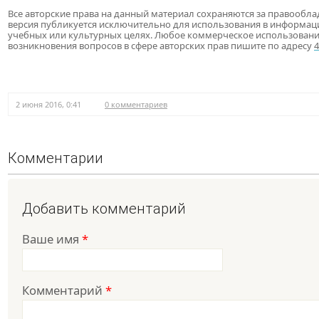
Все авторские права на данный материал сохраняются за правообла
версия публикуется исключительно для использования в информац
учебных или культурных целях. Любое коммерческое использовани
возникновения вопросов в сфере авторских прав пишите по адресу
2 июня 2016, 0:41
0 комментариев
Комментарии
Добавить комментарий
Ваше имя
*
Комментарий
*