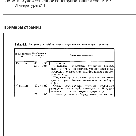
ГЛАВА 10. Художественное конструирование мебели 195
Литература 214
Примеры страниц