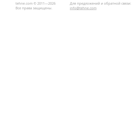
tehne.com © 2011—2026
Для предложений и обратной связи:
Все права защищены.
info@tehne.com