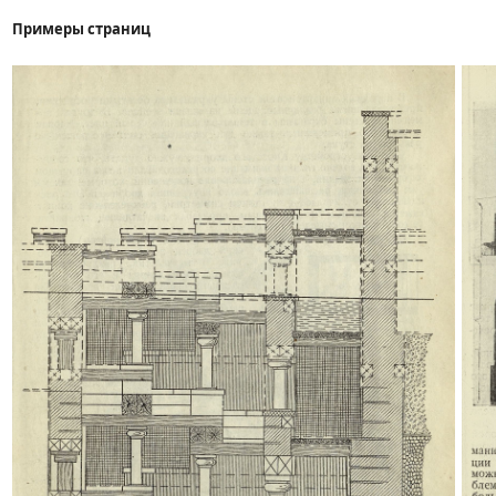
Примеры страниц