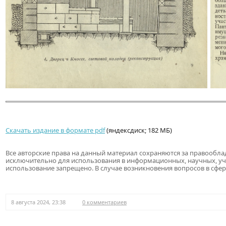
Скачать издание в формате pdf
(яндексдиск; 182 МБ)
Все авторские права на данный материал сохраняются за правообла
исключительно для использования в информационных, научных, у
использование запрещено. В случае возникновения вопросов в сфер
8 августа 2024, 23:38
0 комментариев