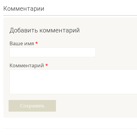
Комментарии
Добавить комментарий
Ваше имя
*
Комментарий
*