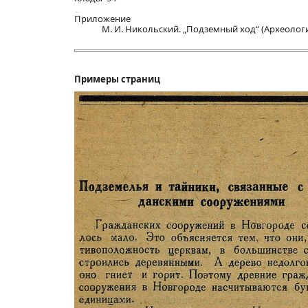
Приложение
М. И. Никольский. „Подземный ход“ (Археолог
Примеры страниц