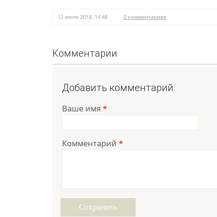
12 июля 2018, 14:48
0 комментариев
Комментарии
Добавить комментарий
Ваше имя
*
Комментарий
*