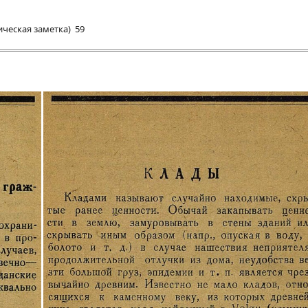
ическая заметка) 59