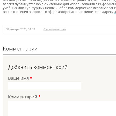
Все авторские права на данный материал сохраняются за правообла
версия публикуется исключительно для использования в информац
учебных или культурных целях. Любое коммерческое использовани
возникновения вопросов в сфере авторских прав пишите по адресу
30 января 2025, 14:53
0 комментариев
Комментарии
Добавить комментарий
Ваше имя
*
Комментарий
*