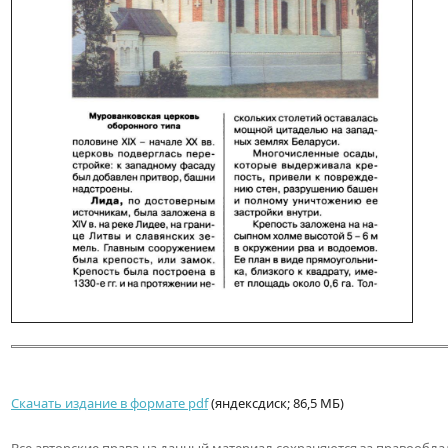
Скачать издание в формате pdf
(яндексдиск; 86,5 МБ)