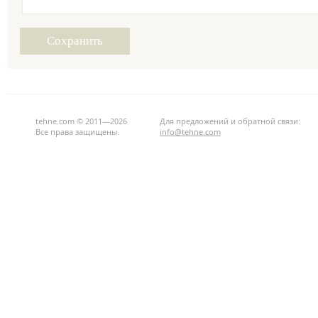
tehne.com © 2011—2026
Для предложений и обратной связи:
Все права защищены.
info@tehne.com