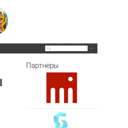
Поиск
Партнёры