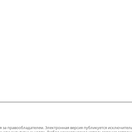
ся за правообладателем. Электронная версия публикуется исключител