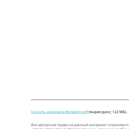
Скачать издание в формате pdf
(яндексдиск; 122 МБ).
Все авторские права на данный материал сохраняют