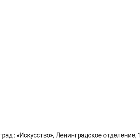
град : «Искусство», Ленинградское отделение, 