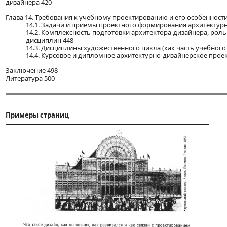
дизайнера 420
Глава 14. Требования к учебному проектированию и его особенности
14.1. Задачи и приемы проектного формирования архитектур
14.2. Комплексность подготовки архитектора-дизайнера, роль
дисциплин 448
14.3. Дисциплины художественного цикла (как часть учебного
14.4. Курсовое и дипломное архитектурно-дизайнерское прое
Заключение 498
Литература 500
Примеры страниц