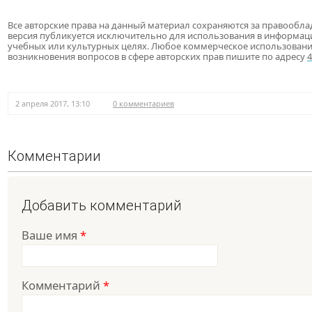
Все авторские права на данный материал сохраняются за правообла
версия публикуется исключительно для использования в информац
учебных или культурных целях. Любое коммерческое использовани
возникновения вопросов в сфере авторских прав пишите по адресу
2 апреля 2017, 13:10
0 комментариев
Комментарии
Добавить комментарий
Ваше имя
*
Комментарий
*