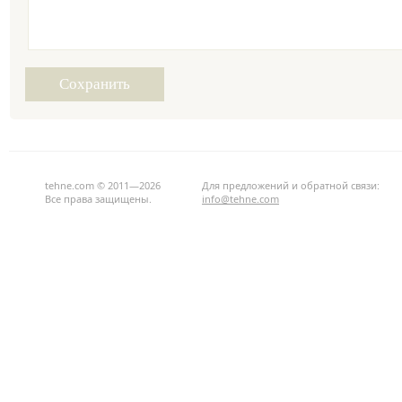
tehne.com © 2011—2026
Для предложений и обратной связи:
Все права защищены.
info@tehne.com